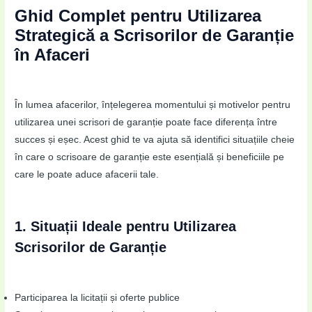
Ghid Complet pentru Utilizarea
Strategică a Scrisorilor de Garanție
în Afaceri
În lumea afacerilor, înțelegerea momentului și motivelor pentru
utilizarea unei scrisori de garanție poate face diferența între
succes și eșec. Acest ghid te va ajuta să identifici situațiile cheie
în care o scrisoare de garanție este esențială și beneficiile pe
care le poate aduce afacerii tale.
1. Situații Ideale pentru Utilizarea
Scrisorilor de Garanție
Participarea la licitații și oferte publice